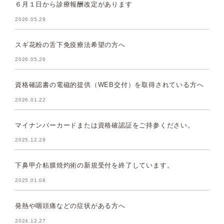
６月１日から診療報酬改定があります
2026.05.29
スギ花粉の舌下免疫療法希望の方へ
2026.05.26
資格確認書の電磁的提供（WEB交付）を取得されている方へ
2026.01.22
マイナンバーカードまたは資格確認証をご持参ください。
2025.12.29
下鼻甲介粘膜焼灼術の新規受付を終了しています。
2025.01.08
発熱や咽頭痛などの症状がある方へ
2024.12.27