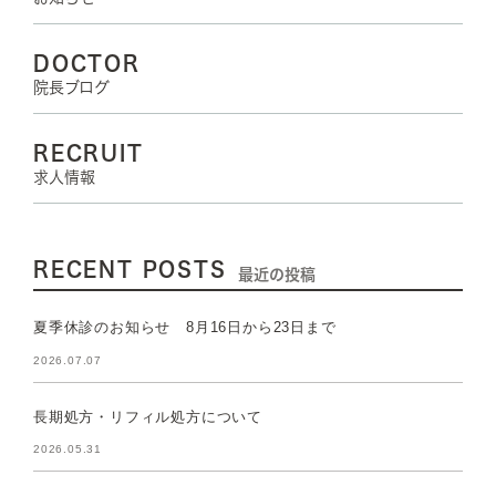
DOCTOR
院長ブログ
RECRUIT
求人情報
RECENT POSTS
最近の投稿
夏季休診のお知らせ 8月16日から23日まで
2026.07.07
長期処方・リフィル処方について
2026.05.31