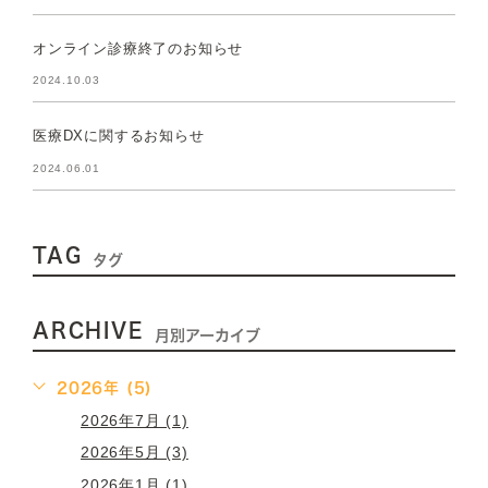
オンライン診療終了のお知らせ
2024.10.03
医療DXに関するお知らせ
2024.06.01
TAG
タグ
ARCHIVE
月別アーカイブ
2026年 (5)
2026年7月 (1)
2026年5月 (3)
2026年1月 (1)