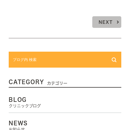
NEXT
CATEGORY
カテゴリー
BLOG
クリニックブログ
NEWS
お知らせ