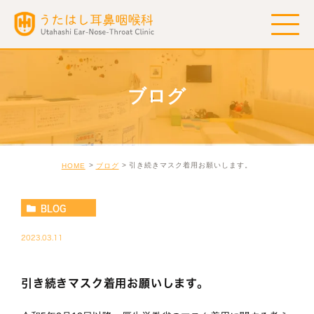
ブログ
引き続きマスク着用お願いします。
HOME
ブログ
BLOG
2023.03.11
引き続きマスク着用お願いします。