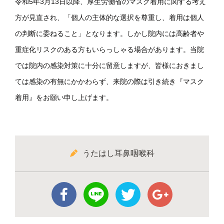
令和5年3月13日以降、厚生労働省のマスク着用に関する考え
方が見直され、「個人の主体的な選択を尊重し、着用は個人
の判断に委ねること」となります。しかし院内には高齢者や
重症化リスクのある方もいらっしゃる場合があります。当院
では院内の感染対策に十分に留意しますが、皆様におきまし
ては感染の有無にかかわらず、来院の際は引き続き『マスク
着用』をお願い申し上げます。
うたはし耳鼻咽喉科