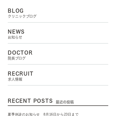
BLOG
クリニックブログ
NEWS
お知らせ
DOCTOR
院長ブログ
RECRUIT
求人情報
RECENT POSTS
最近の投稿
夏季休診のお知らせ 8月16日から23日まで