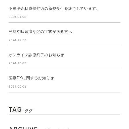
下鼻甲介粘膜焼灼術の新規受付を終了しています。
2025.01.08
発熱や咽頭痛などの症状がある方へ
2024.12.27
オンライン診療終了のお知らせ
2024.10.03
医療DXに関するお知らせ
2024.06.01
TAG
タグ