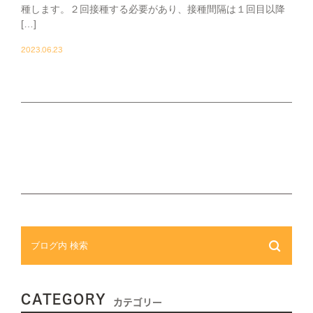
種します。２回接種する必要があり、接種間隔は１回目以降
[…]
2023.06.23
CATEGORY
カテゴリー