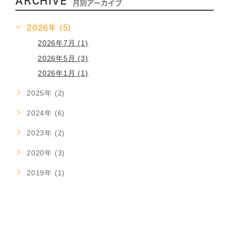
ARCHIVE
月別アーカイブ
2026年 (5)
2026年7月 (1)
2026年5月 (3)
2026年1月 (1)
2025年 (2)
2024年 (6)
2023年 (2)
2020年 (3)
2019年 (1)