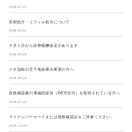
2026.07.07
長期処方・リフィル処方について
2026.05.31
６月１日から診療報酬改定があります
2026.05.29
スギ花粉の舌下免疫療法希望の方へ
2026.05.26
資格確認書の電磁的提供（WEB交付）を取得されている方へ
2026.01.22
マイナンバーカードまたは資格確認証をご持参ください。
2025.12.29