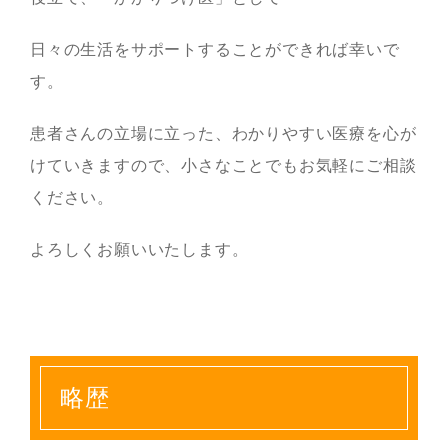
日々の生活をサポートすることができれば幸いで
す。
患者さんの立場に立った、わかりやすい医療を心が
けていきますので、小さなことでもお気軽にご相談
ください。
よろしくお願いいたします。
略歴