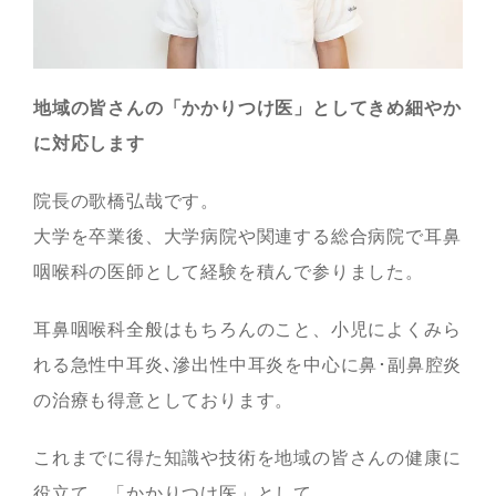
地域の皆さんの「かかりつけ医」としてきめ細やか
に対応します
院長の歌橋弘哉です。
大学を卒業後、大学病院や関連する総合病院で耳鼻
咽喉科の医師として経験を積んで参りました。
耳鼻咽喉科全般はもちろんのこと、小児によくみら
れる急性中耳炎､滲出性中耳炎を中心に鼻･副鼻腔炎
の治療も得意としております。
これまでに得た知識や技術を地域の皆さんの健康に
役立て、「かかりつけ医」として