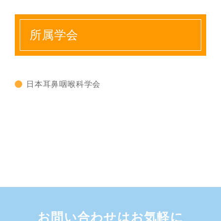
所属学会
日本耳鼻咽喉科学会
お問い合わせはお気軽に