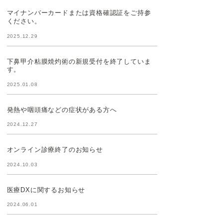
マイナンバーカードまたは資格確認証をご持参
ください。
2025.12.29
下鼻甲介粘膜焼灼術の新規受付を終了していま
す。
2025.01.08
発熱や咽頭痛などの症状がある方へ
2024.12.27
オンライン診療終了のお知らせ
2024.10.03
医療DXに関するお知らせ
2024.06.01