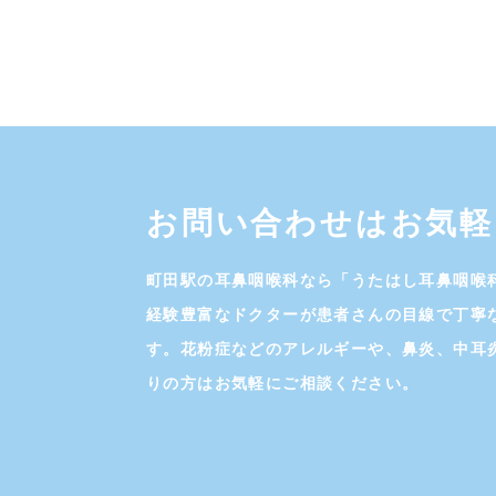
お問い合わせはお気軽
町田駅の耳鼻咽喉科なら「うたはし耳鼻咽喉
経験豊富なドクターが患者さんの目線で丁寧
す。花粉症などのアレルギーや、鼻炎、中耳
りの方はお気軽にご相談ください。