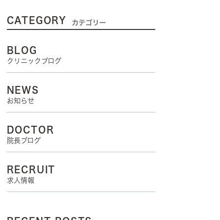
CATEGORY
カテゴリー
BLOG
クリニックブログ
NEWS
お知らせ
DOCTOR
院長ブログ
RECRUIT
求人情報