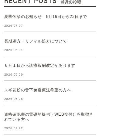
RECENT POSTS
最近の投稿
夏季休診のお知らせ 8月16日から23日まで
2026.07.07
長期処方・リフィル処方について
2026.05.31
６月１日から診療報酬改定があります
2026.05.29
スギ花粉の舌下免疫療法希望の方へ
2026.05.26
資格確認書の電磁的提供（WEB交付）を取得さ
れている方へ
2026.01.22