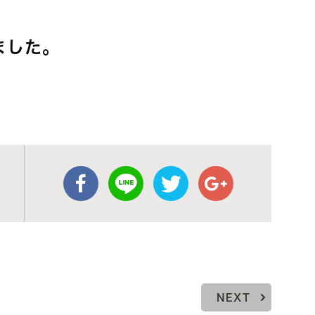
ました。
NEXT