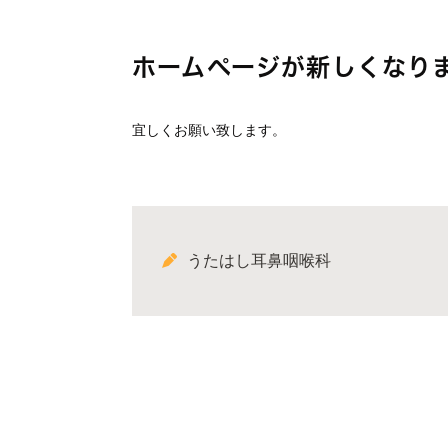
ホームページが新しくなり
宜しくお願い致します。
うたはし耳鼻咽喉科