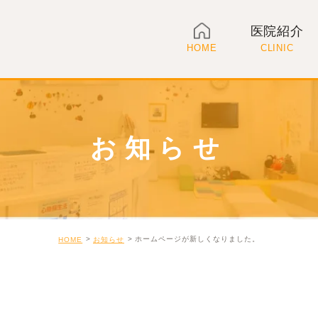
医院紹介
HOME
CLINIC
お知らせ
ホームページが新しくなりました。
HOME
お知らせ