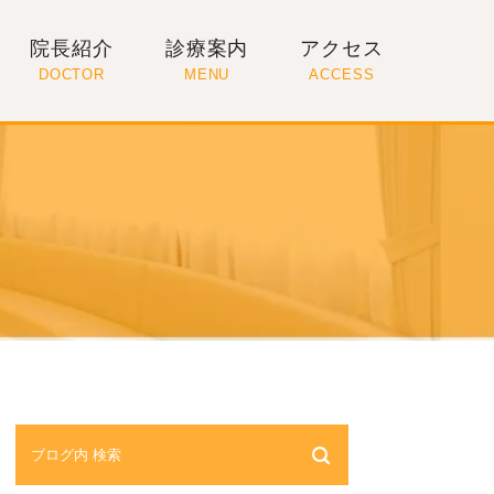
院長紹介
診療案内
アクセス
DOCTOR
MENU
ACCESS