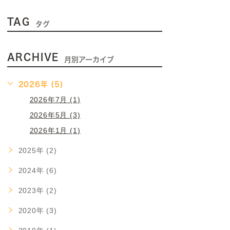
TAG
タグ
ARCHIVE
月別アーカイブ
2026年 (5)
2026年7月 (1)
2026年5月 (3)
2026年1月 (1)
2025年 (2)
2024年 (6)
2023年 (2)
2020年 (3)