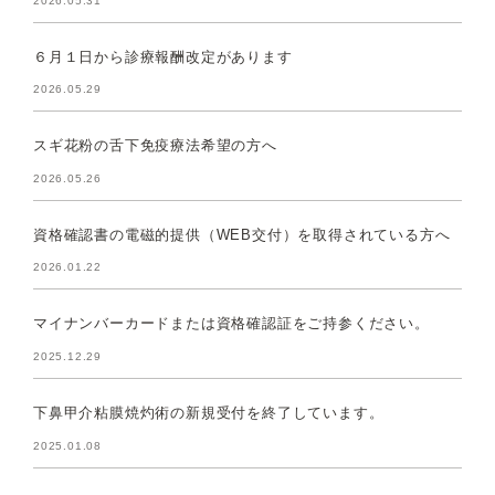
2026.05.31
６月１日から診療報酬改定があります
2026.05.29
スギ花粉の舌下免疫療法希望の方へ
2026.05.26
資格確認書の電磁的提供（WEB交付）を取得されている方へ
2026.01.22
マイナンバーカードまたは資格確認証をご持参ください。
2025.12.29
下鼻甲介粘膜焼灼術の新規受付を終了しています。
2025.01.08