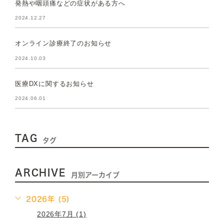
発熱や咽頭痛などの症状がある方へ
2024.12.27
オンライン診療終了のお知らせ
2024.10.03
医療DXに関するお知らせ
2024.06.01
TAG
タグ
ARCHIVE
月別アーカイブ
2026年 (5)
2026年7月 (1)