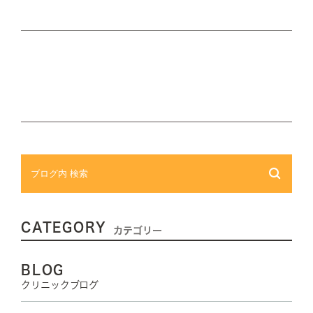
CATEGORY
カテゴリー
BLOG
クリニックブログ