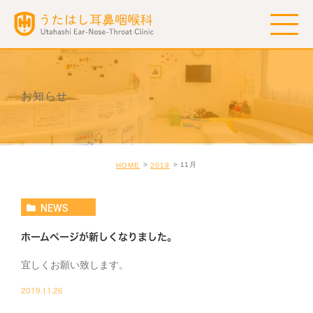
お知らせ
11月
HOME
2019
NEWS
ホームページが新しくなりました。
宜しくお願い致します。
2019.11.26