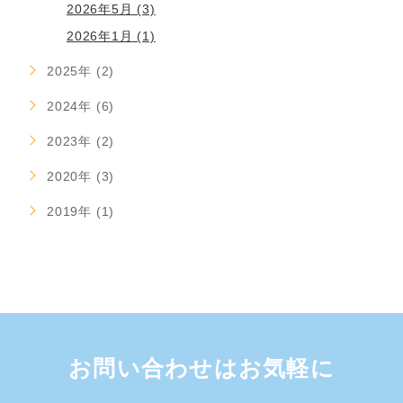
2026年5月 (3)
2026年1月 (1)
2025年 (2)
2024年 (6)
2023年 (2)
2020年 (3)
2019年 (1)
お問い合わせはお気軽に