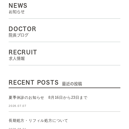
NEWS
お知らせ
DOCTOR
院長ブログ
RECRUIT
求人情報
RECENT POSTS
最近の投稿
夏季休診のお知らせ 8月16日から23日まで
2026.07.07
長期処方・リフィル処方について